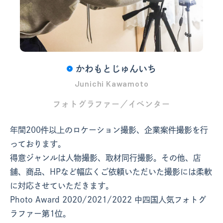
かわもとじゅんいち
Junichi Kawamoto
フォトグラファー／イベンター
年間200件以上のロケーション撮影、企業案件撮影を行
っております。
得意ジャンルは人物撮影、取材同行撮影。その他、店
舗、商品、HPなど幅広くご依頼いただいた撮影には柔軟
に対応させていただきます。
Photo Award 2020/2021/2022 中四国人気フォトグ
ラファー第1位。