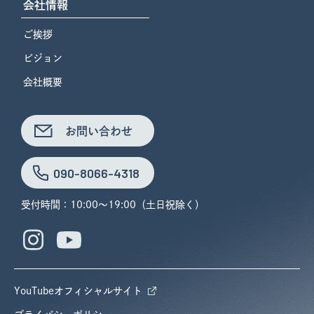
会社情報
ご挨拶
ビジョン
会社概要
お問い合わせ
090-8066-4318
受付時間：10:00〜19:00（土日祝除く）
YouTubeオフィシャルサイト