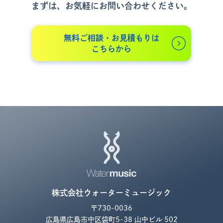
まずは、お気軽にお問い合わせください。
無料ご相談・お見積もりは
こちらから
株式会社ウォーターミュージック
〒730-0036
広島県広島市中区袋町5-38 山中ビル 502