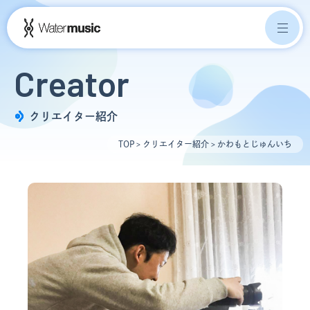
Creator
クリエイター紹介
TOP
クリエイター紹介
かわもとじゅんいち
>
>