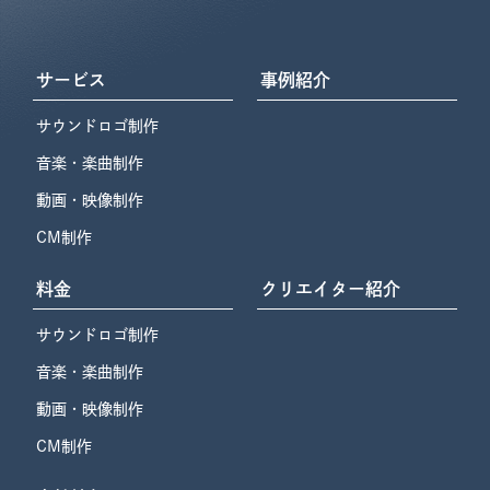
サービス
事例紹介
サウンドロゴ制作
音楽・楽曲制作
動画・映像制作
CM制作
料金
クリエイター紹介
サウンドロゴ制作
音楽・楽曲制作
動画・映像制作
CM制作